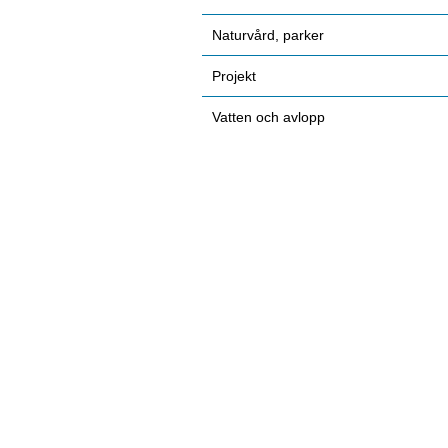
Naturvård, parker
Projekt
Vatten och avlopp